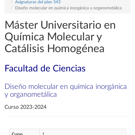
Asignaturas del plan 543
Diseño molecular en química inorgánica y organometálica
Máster Universitario en
Química Molecular y
Catálisis Homogénea
Facultad de Ciencias
Diseño molecular en química inorgánica
y organometálica
Curso 2023-2024
Curso
1