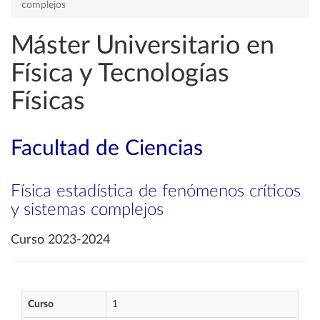
complejos
Máster Universitario en
Física y Tecnologías
Físicas
Facultad de Ciencias
Física estadística de fenómenos críticos
y sistemas complejos
Curso 2023-2024
Curso
1