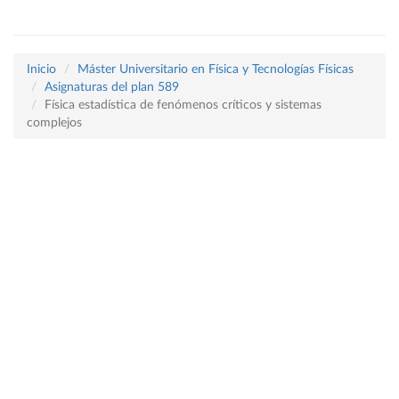
Inicio
Máster Universitario en Física y Tecnologías Físicas
Asignaturas del plan 589
Física estadística de fenómenos críticos y sistemas
complejos