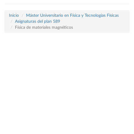
Inicio
Máster Universitario en Física y Tecnologías Físicas
Asignaturas del plan 589
Física de materiales magnéticos