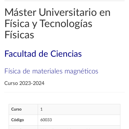
Máster Universitario en
Física y Tecnologías
Físicas
Facultad de Ciencias
Física de materiales magnéticos
Curso 2023-2024
Curso
1
Código
60033