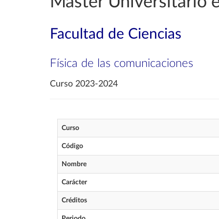
Máster Universitario e
Facultad de Ciencias
Física de las comunicaciones
Curso 2023-2024
Curso
Código
Nombre
Carácter
Créditos
Periodo