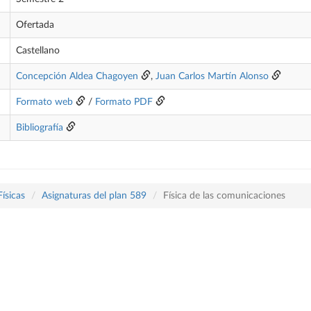
Ofertada
Castellano
Concepción Aldea Chagoyen
,
Juan Carlos Martín Alonso
Formato web
/
Formato PDF
Bibliografía
Físicas
Asignaturas del plan 589
Física de las comunicaciones