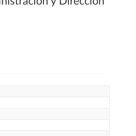
nistración y Dirección