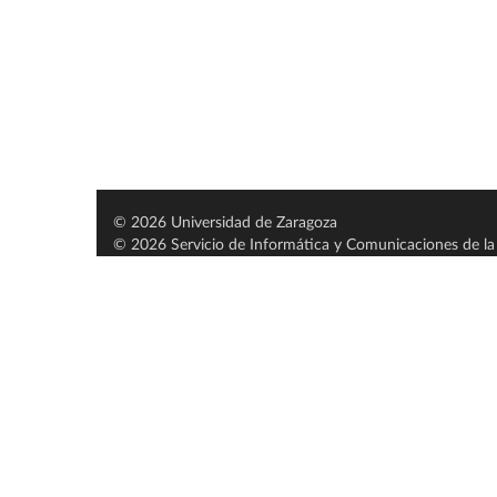
© 2026 Universidad de Zaragoza
© 2026 Servicio de Informática y Comunicaciones de la 