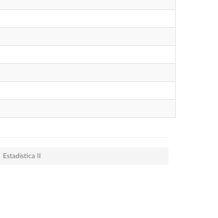
Estadística II