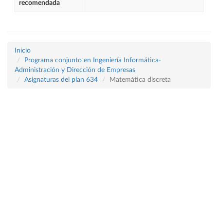
recomendada
Inicio
Programa conjunto en Ingeniería Informática-
Administración y Dirección de Empresas
Asignaturas del plan 634
Matemática discreta