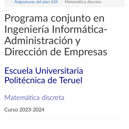
Asignaturas del plan 634
Matemática discreta
Programa conjunto en
Ingeniería Informática-
Administración y
Dirección de Empresas
Escuela Universitaria
Politécnica de Teruel
Matemática discreta
Curso 2023-2024