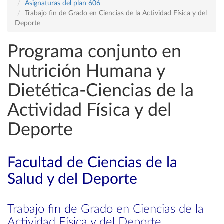
Asignaturas del plan 606
Trabajo fin de Grado en Ciencias de la Actividad Física y del
Deporte
Programa conjunto en
Nutrición Humana y
Dietética-Ciencias de la
Actividad Física y del
Deporte
Facultad de Ciencias de la
Salud y del Deporte
Trabajo fin de Grado en Ciencias de la
Actividad Física y del Deporte