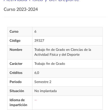
Curso 2023-2024
Curso
6
Código
39327
Nombre
Trabajo fin de Grado en Ciencias de la
Actividad Física y del Deporte
Carácter
Trabajo fin de Grado
Créditos
6,0
Periodo
Semestre 2
Situación
No implantada
Idioma de
—
impartición