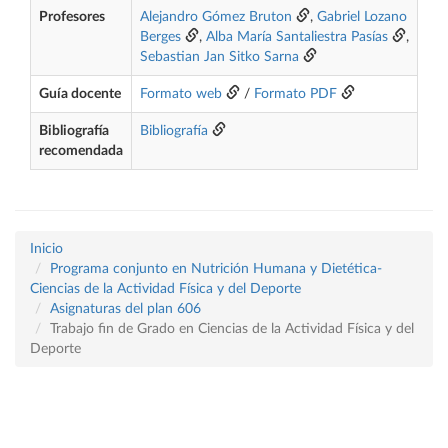
Profesores
Alejandro Gómez Bruton
,
Gabriel Lozano
Berges
,
Alba María Santaliestra Pasías
,
Sebastian Jan Sitko Sarna
Guía docente
Formato web
/
Formato PDF
Bibliografía
Bibliografía
recomendada
Inicio
Programa conjunto en Nutrición Humana y Dietética-
Ciencias de la Actividad Física y del Deporte
Asignaturas del plan 606
Trabajo fin de Grado en Ciencias de la Actividad Física y del
Deporte