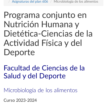
Asignaturas del plan 606
Microbiología de los alimentos
Programa conjunto en
Nutrición Humana y
Dietética-Ciencias de la
Actividad Física y del
Deporte
Facultad de Ciencias de la
Salud y del Deporte
Microbiología de los alimentos
Curso 2023-2024