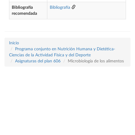
Bibliografía
Bibliografía
recomendada
Inicio
Programa conjunto en Nutrición Humana y Dietética-
Ciencias de la Actividad Física y del Deporte
Asignaturas del plan 606
Microbiología de los alimentos