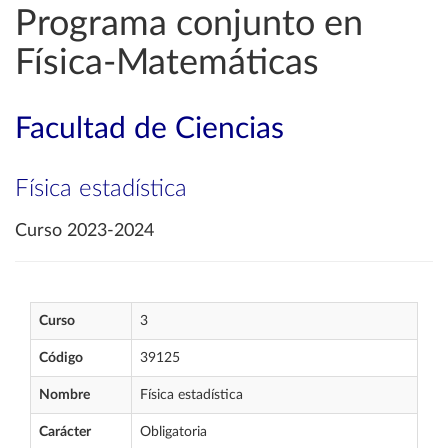
Programa conjunto en
Física-Matemáticas
Facultad de Ciencias
Física estadística
Curso 2023-2024
Curso
3
Código
39125
Nombre
Física estadística
Carácter
Obligatoria