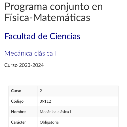
Programa conjunto en
Física-Matemáticas
Facultad de Ciencias
Mecánica clásica I
Curso 2023-2024
Curso
2
Código
39112
Nombre
Mecánica clásica I
Carácter
Obligatoria