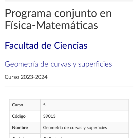
Programa conjunto en
Física-Matemáticas
Facultad de Ciencias
Geometría de curvas y superficies
Curso 2023-2024
Curso
5
Código
39013
Nombre
Geometría de curvas y superficies