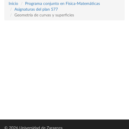
Inicio
Programa conjunto en Física-Matemáticas
Asignaturas del plan 577
Geometría de curvas y superficies
© 2026 Universidad de Zaragoza