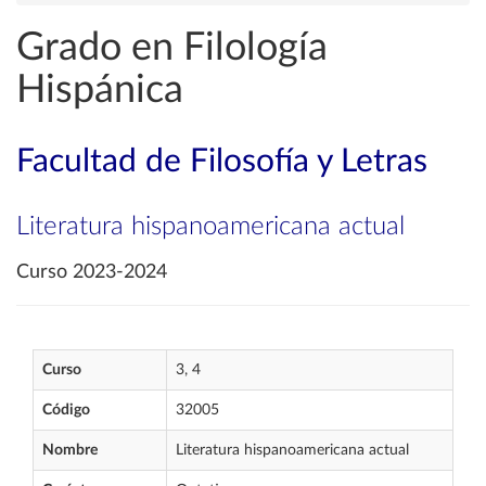
Grado en Filología
Hispánica
Facultad de Filosofía y Letras
Literatura hispanoamericana actual
Curso 2023-2024
Curso
3, 4
Código
32005
Nombre
Literatura hispanoamericana actual