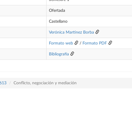
Ofertada
Castellano
Verónica Martínez Borba
Formato web
/
Formato PDF
Bibliografía
 613
Conflicto, negociación y mediación