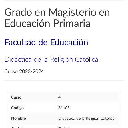
Grado en Magisterio en
Educación Primaria
Facultad de Educación
Didáctica de la Religión Católica
Curso 2023-2024
Curso
4
Código
31105
Nombre
Didáctica de la Religión Católica