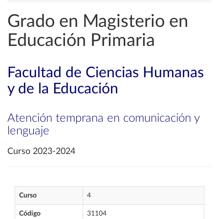
Grado en Magisterio en
Educación Primaria
Facultad de Ciencias Humanas
y de la Educación
Atención temprana en comunicación y
lenguaje
Curso 2023-2024
Curso
4
Código
31104