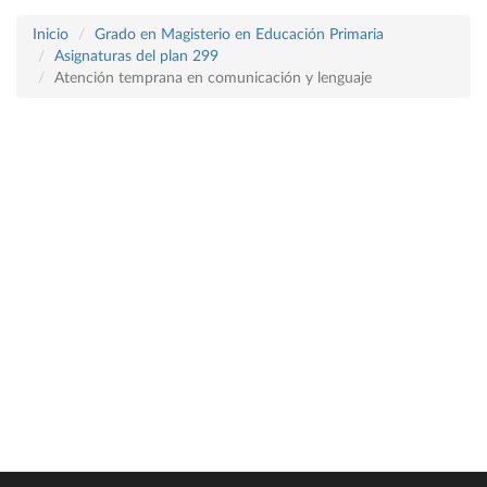
Inicio
Grado en Magisterio en Educación Primaria
Asignaturas del plan 299
Atención temprana en comunicación y lenguaje