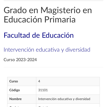
Grado en Magisterio en
Educación Primaria
Facultad de Educación
Intervención educativa y diversidad
Curso 2023-2024
Curso
4
Código
31101
Nombre
Intervención educativa y diversidad