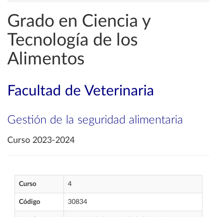
Grado en Ciencia y
Tecnología de los
Alimentos
Facultad de Veterinaria
Gestión de la seguridad alimentaria
Curso 2023-2024
Curso
4
Código
30834