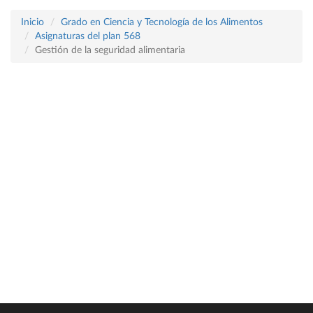
Inicio
Grado en Ciencia y Tecnología de los Alimentos
Asignaturas del plan 568
Gestión de la seguridad alimentaria