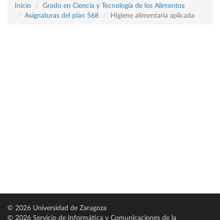
Inicio
Grado en Ciencia y Tecnología de los Alimentos
Asignaturas del plan 568
Higiene alimentaria aplicada
© 2026 Universidad de Zaragoza
© 2026 Servicio de Informática y Comunicaciones de la