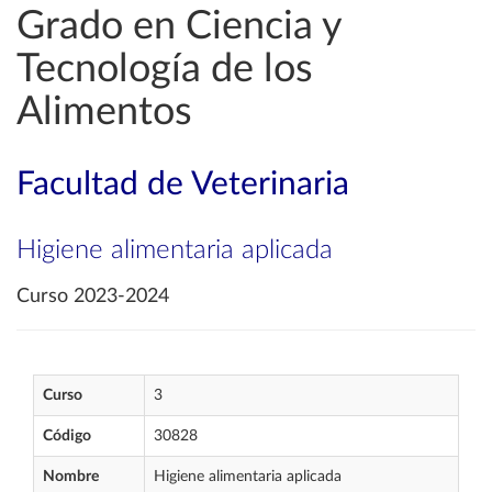
Grado en Ciencia y
Tecnología de los
Alimentos
Facultad de Veterinaria
Higiene alimentaria aplicada
Curso 2023-2024
Curso
3
Código
30828
Nombre
Higiene alimentaria aplicada