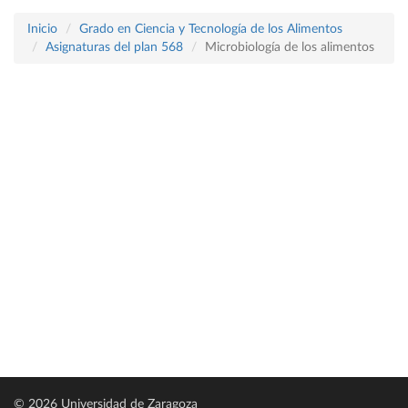
Inicio
Grado en Ciencia y Tecnología de los Alimentos
Asignaturas del plan 568
Microbiología de los alimentos
© 2026 Universidad de Zaragoza