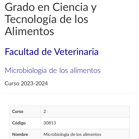
Grado en Ciencia y
Tecnología de los
Alimentos
Facultad de Veterinaria
Microbiología de los alimentos
Curso 2023-2024
Curso
2
Código
30813
Nombre
Microbiología de los alimentos