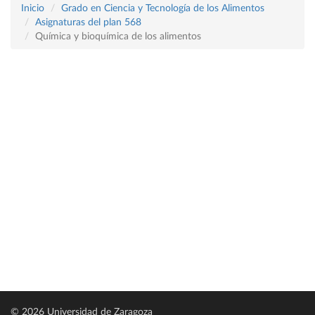
Inicio
Grado en Ciencia y Tecnología de los Alimentos
Asignaturas del plan 568
Química y bioquímica de los alimentos
© 2026 Universidad de Zaragoza