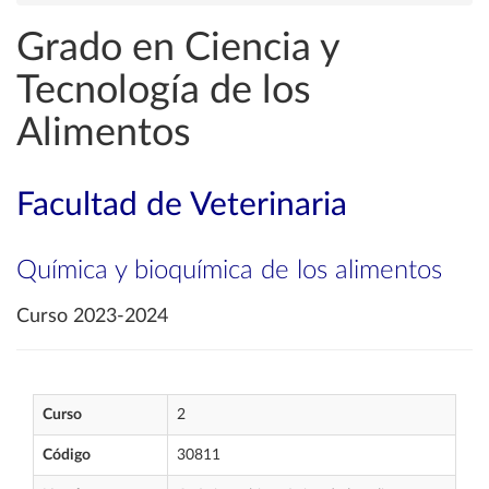
Grado en Ciencia y
Tecnología de los
Alimentos
Facultad de Veterinaria
Química y bioquímica de los alimentos
Curso 2023-2024
Curso
2
Código
30811