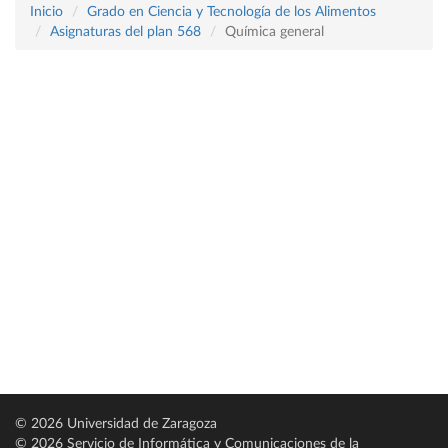
Inicio
Grado en Ciencia y Tecnología de los Alimentos
Asignaturas del plan 568
Química general
© 2026 Universidad de Zaragoza
© 2026 Servicio de Informática y Comunicaciones de la