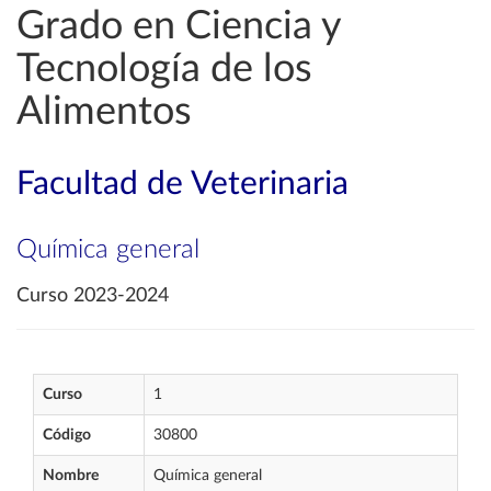
Grado en Ciencia y
Tecnología de los
Alimentos
Facultad de Veterinaria
Química general
Curso 2023-2024
Curso
1
Código
30800
Nombre
Química general