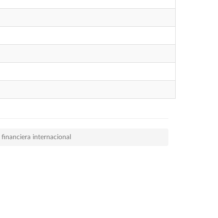
financiera internacional