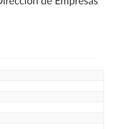
Dirección de Empresas