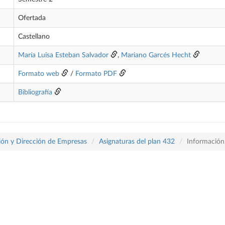
Ofertada
Castellano
María Luisa Esteban Salvador
,
Mariano Garcés Hecht
Formato web
/
Formato PDF
Bibliografía
ón y Dirección de Empresas
Asignaturas del plan 432
Información 