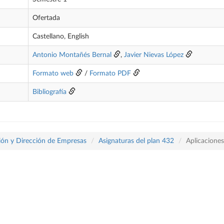
Ofertada
Castellano, English
Antonio Montañés Bernal
,
Javier Nievas López
Formato web
/
Formato PDF
Bibliografía
ón y Dirección de Empresas
Asignaturas del plan 432
Aplicacione