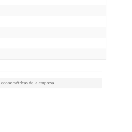
s econométricas de la empresa