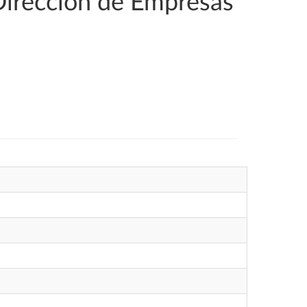
Dirección de Empresas