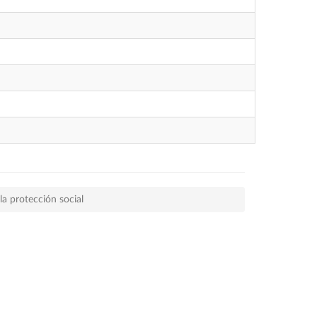
a protección social