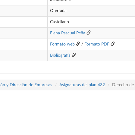
Ofertada
Castellano
Elena Pascual Peña
Formato web
/
Formato PDF
Bibliografía
ón y Dirección de Empresas
Asignaturas del plan 432
Derecho de l