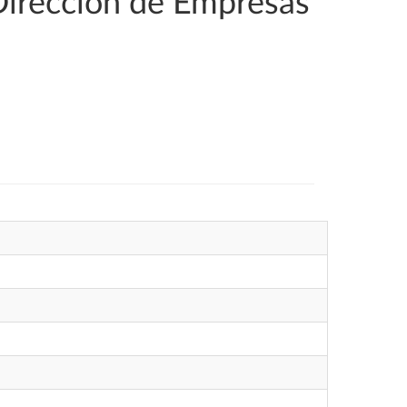
Dirección de Empresas