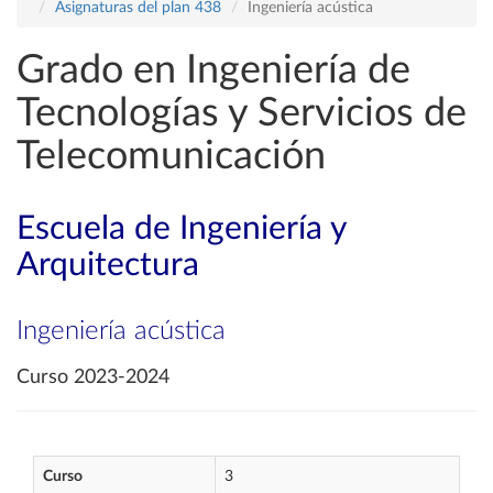
Asignaturas del plan 438
Ingeniería acústica
Grado en Ingeniería de
Tecnologías y Servicios de
Telecomunicación
Escuela de Ingeniería y
Arquitectura
Ingeniería acústica
Curso 2023-2024
Curso
3