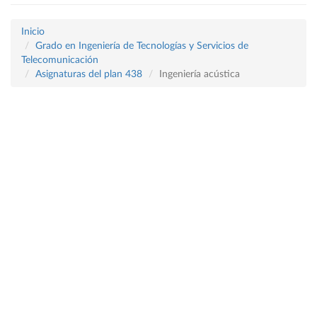
Inicio
Grado en Ingeniería de Tecnologías y Servicios de
Telecomunicación
Asignaturas del plan 438
Ingeniería acústica