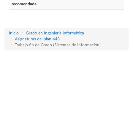
recomendada
Inicio
Grado en Ingeniería Informática
Asignaturas del plan 443
Trabajo fin de Grado (Sistemas de Información)