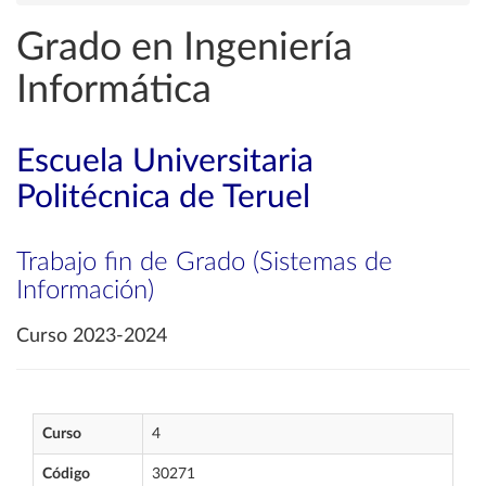
Grado en Ingeniería
Informática
Escuela Universitaria
Politécnica de Teruel
Trabajo fin de Grado (Sistemas de
Información)
Curso 2023-2024
Curso
4
Código
30271