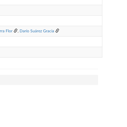
ra Flor
,
Darío Suárez Gracia