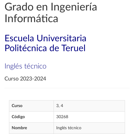
Grado en Ingeniería
Informática
Escuela Universitaria
Politécnica de Teruel
Inglés técnico
Curso 2023-2024
Curso
3, 4
Código
30268
Nombre
Inglés técnico