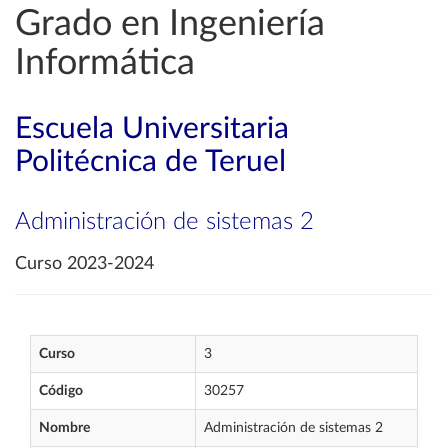
Grado en Ingeniería
Informática
Escuela Universitaria
Politécnica de Teruel
Administración de sistemas 2
Curso 2023-2024
Curso
3
Código
30257
Nombre
Administración de sistemas 2