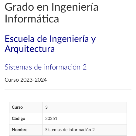
Grado en Ingeniería
Informática
Escuela de Ingeniería y
Arquitectura
Sistemas de información 2
Curso 2023-2024
Curso
3
Código
30251
Nombre
Sistemas de información 2