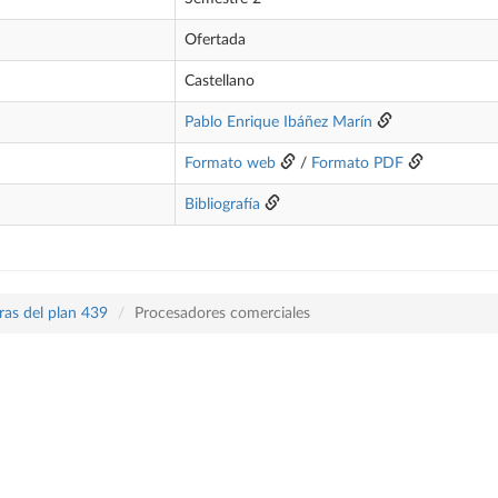
Ofertada
Castellano
Pablo Enrique Ibáñez Marín
Formato web
/
Formato PDF
Bibliografía
ras del plan 439
Procesadores comerciales