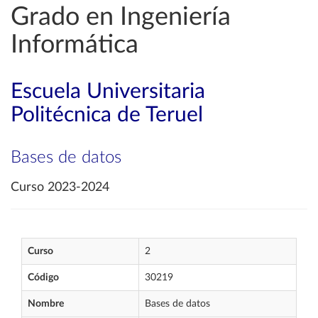
Grado en Ingeniería
Informática
Escuela Universitaria
Politécnica de Teruel
Bases de datos
Curso 2023-2024
Curso
2
Código
30219
Nombre
Bases de datos