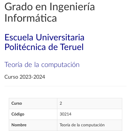
Grado en Ingeniería
Informática
Escuela Universitaria
Politécnica de Teruel
Teoría de la computación
Curso 2023-2024
Curso
2
Código
30214
Nombre
Teoría de la computación