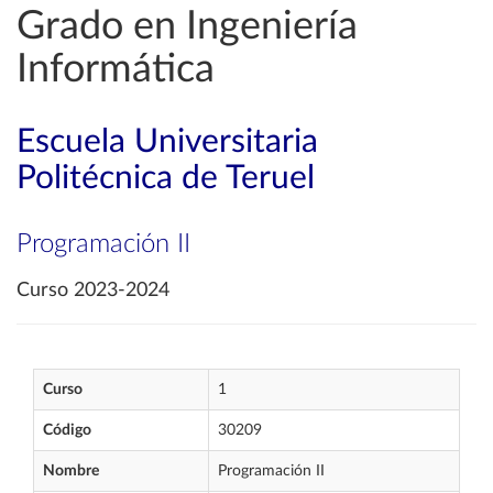
Grado en Ingeniería
Informática
Escuela Universitaria
Politécnica de Teruel
Programación II
Curso 2023-2024
Curso
1
Código
30209
Nombre
Programación II