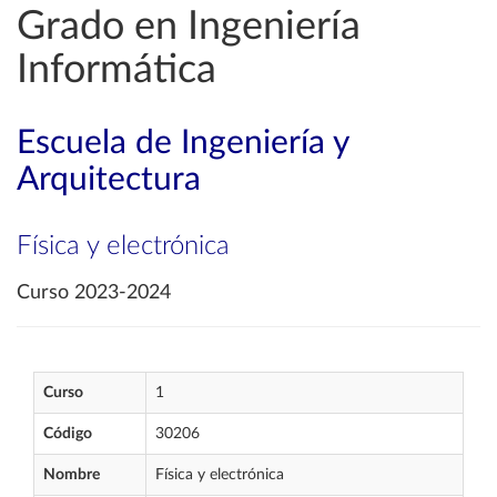
Grado en Ingeniería
Informática
Escuela de Ingeniería y
Arquitectura
Física y electrónica
Curso 2023-2024
Curso
1
Código
30206
Nombre
Física y electrónica