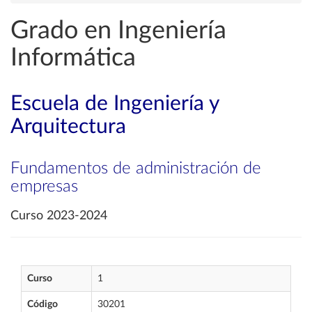
Grado en Ingeniería
Informática
Escuela de Ingeniería y
Arquitectura
Fundamentos de administración de
empresas
Curso 2023-2024
Curso
1
Código
30201