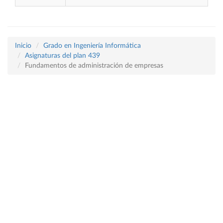
Inicio
Grado en Ingeniería Informática
Asignaturas del plan 439
Fundamentos de administración de empresas