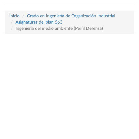
Inicio
Grado en Ingeniería de Organización Industrial
Asignaturas del plan 563
Ingeniería del medio ambiente (Perfil Defensa)