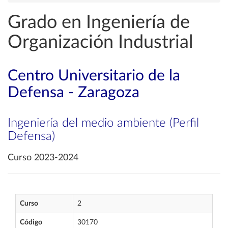
Grado en Ingeniería de
Organización Industrial
Centro Universitario de la
Defensa - Zaragoza
Ingeniería del medio ambiente (Perfil
Defensa)
Curso 2023-2024
Curso
2
Código
30170