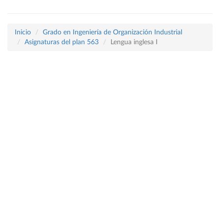
Inicio
Grado en Ingeniería de Organización Industrial
Asignaturas del plan 563
Lengua inglesa I