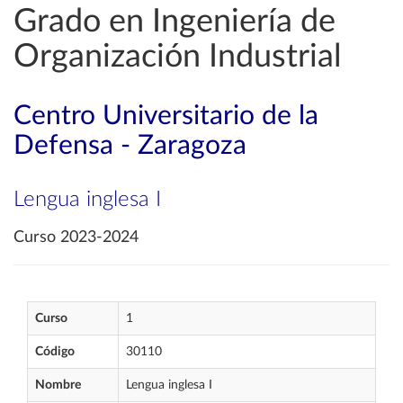
Grado en Ingeniería de
Organización Industrial
Centro Universitario de la
Defensa - Zaragoza
Lengua inglesa I
Curso 2023-2024
Curso
1
Código
30110
Nombre
Lengua inglesa I