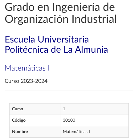
Grado en Ingeniería de
Organización Industrial
Escuela Universitaria
Politécnica de La Almunia
Matemáticas I
Curso 2023-2024
Curso
1
Código
30100
Nombre
Matemáticas I