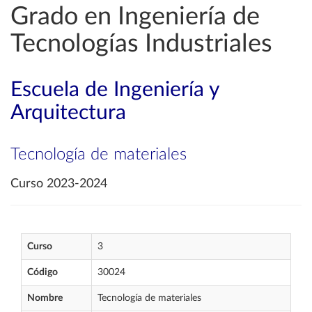
Grado en Ingeniería de
Tecnologías Industriales
Escuela de Ingeniería y
Arquitectura
Tecnología de materiales
Curso 2023-2024
Curso
3
Código
30024
Nombre
Tecnología de materiales