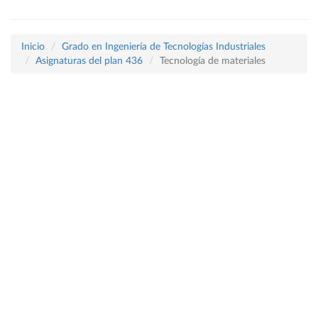
Inicio
Grado en Ingeniería de Tecnologías Industriales
Asignaturas del plan 436
Tecnología de materiales