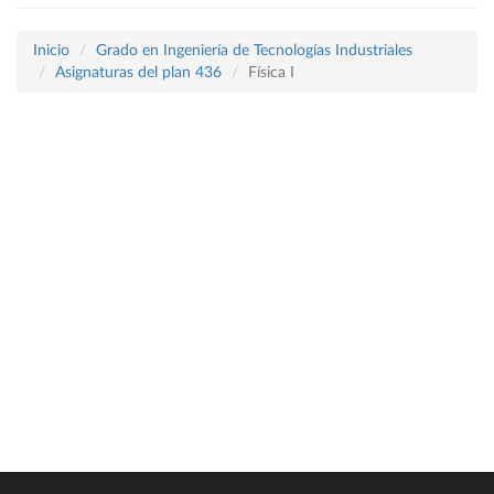
Inicio
Grado en Ingeniería de Tecnologías Industriales
Asignaturas del plan 436
Física I