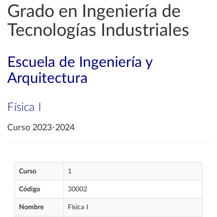
Grado en Ingeniería de
Tecnologías Industriales
Escuela de Ingeniería y
Arquitectura
Física I
Curso 2023-2024
Curso
1
Código
30002
Nombre
Física I