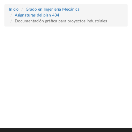
Inicio
Grado en Ingeniería Mecánica
Asignaturas del plan 434
Documentación gráfica para proyectos industriales