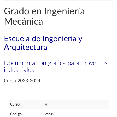
Grado en Ingeniería
Mecánica
Escuela de Ingeniería y
Arquitectura
Documentación gráfica para proyectos
industriales
Curso 2023-2024
Curso
4
Código
29988