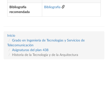
Bibliografía
Bibliografía
recomendada
Inicio
Grado en Ingeniería de Tecnologías y Servicios de
Telecomunicación
Asignaturas del plan 438
Historia de la Tecnología y de la Arquitectura