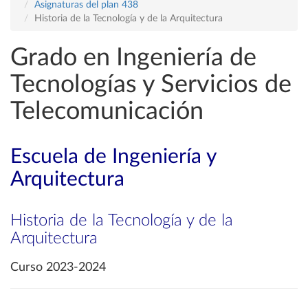
Asignaturas del plan 438
Historia de la Tecnología y de la Arquitectura
Grado en Ingeniería de
Tecnologías y Servicios de
Telecomunicación
Escuela de Ingeniería y
Arquitectura
Historia de la Tecnología y de la
Arquitectura
Curso 2023-2024