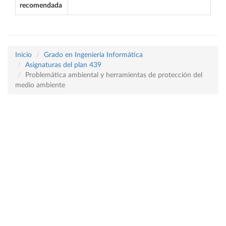
recomendada
Inicio
Grado en Ingeniería Informática
Asignaturas del plan 439
Problemática ambiental y herramientas de protección del
medio ambiente