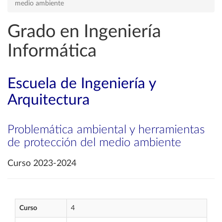
medio ambiente
Grado en Ingeniería
Informática
Escuela de Ingeniería y
Arquitectura
Problemática ambiental y herramientas
de protección del medio ambiente
Curso 2023-2024
Curso
4