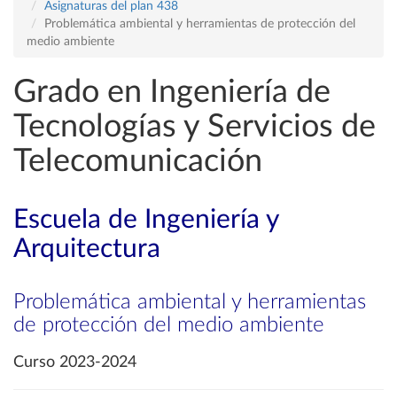
Asignaturas del plan 438
Problemática ambiental y herramientas de protección del
medio ambiente
Grado en Ingeniería de
Tecnologías y Servicios de
Telecomunicación
Escuela de Ingeniería y
Arquitectura
Problemática ambiental y herramientas
de protección del medio ambiente
Curso 2023-2024