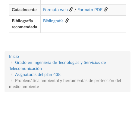
Guía docente
Formato web
/
Formato PDF
Bibliografía
Bibliografía
recomendada
Inicio
Grado en Ingeniería de Tecnologías y Servicios de
Telecomunicación
Asignaturas del plan 438
Problemática ambiental y herramientas de protección del
medio ambiente