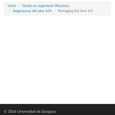
Inicio
Grado en Ingeniería Mecánica
Asignaturas del plan 434
Managing the firm 4.0
© 2026 Universidad de Zaragoza