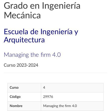
Grado en Ingeniería
Mecánica
Escuela de Ingeniería y
Arquitectura
Managing the firm 4.0
Curso 2023-2024
Curso
4
Código
29976
Nombre
Managing the firm 4.0