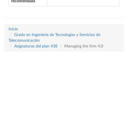
recomendada
Inicio
Grado en Ingeniería de Tecnologías y Servicios de
Telecomunicación
Asignaturas del plan 438
Managing the firm 4.0