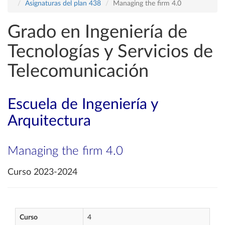
Asignaturas del plan 438
Managing the firm 4.0
Grado en Ingeniería de
Tecnologías y Servicios de
Telecomunicación
Escuela de Ingeniería y
Arquitectura
Managing the firm 4.0
Curso 2023-2024
Curso
4