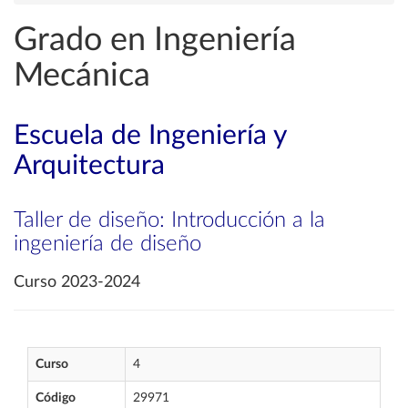
Grado en Ingeniería
Mecánica
Escuela de Ingeniería y
Arquitectura
Taller de diseño: Introducción a la
ingeniería de diseño
Curso 2023-2024
Curso
4
Código
29971