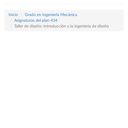
Inicio
Grado en Ingeniería Mecánica
Asignaturas del plan 434
Taller de diseño: Introducción a la ingeniería de diseño