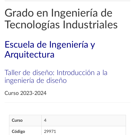
Grado en Ingeniería de
Tecnologías Industriales
Escuela de Ingeniería y
Arquitectura
Taller de diseño: Introducción a la
ingeniería de diseño
Curso 2023-2024
Curso
4
Código
29971