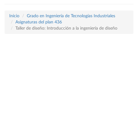
Inicio
Grado en Ingeniería de Tecnologías Industriales
Asignaturas del plan 436
Taller de diseño: Introducción a la ingeniería de diseño