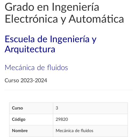
Grado en Ingeniería
Electrónica y Automática
Escuela de Ingeniería y
Arquitectura
Mecánica de fluidos
Curso 2023-2024
Curso
3
Código
29820
Nombre
Mecánica de fluidos